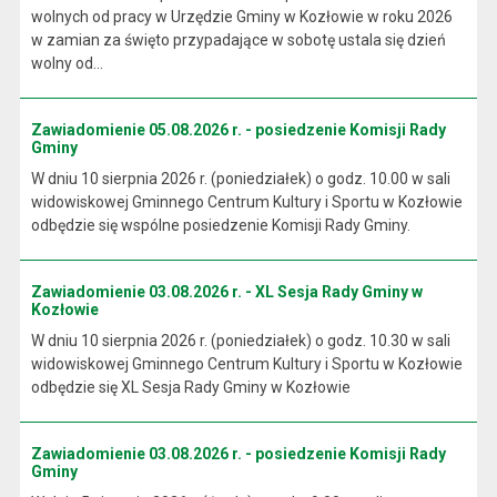
wolnych od pracy w Urzędzie Gminy w Kozłowie w roku 2026
w zamian za święto przypadające w sobotę ustala się dzień
wolny od...
Zawiadomienie 05.08.2026 r. - posiedzenie Komisji Rady
Gminy
W dniu 10 sierpnia 2026 r. (poniedziałek) o godz. 10.00 w sali
widowiskowej Gminnego Centrum Kultury i Sportu w Kozłowie
odbędzie się wspólne posiedzenie Komisji Rady Gminy.
Zawiadomienie 03.08.2026 r. - XL Sesja Rady Gminy w
Kozłowie
W dniu 10 sierpnia 2026 r. (poniedziałek) o godz. 10.30 w sali
widowiskowej Gminnego Centrum Kultury i Sportu w Kozłowie
odbędzie się XL Sesja Rady Gminy w Kozłowie
Zawiadomienie 03.08.2026 r. - posiedzenie Komisji Rady
Gminy