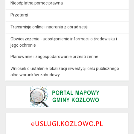
Nieodpłatna pomoc prawna
Przetargi
Transmisja online i nagrania z obrad sesji
Obwieszczenia - udostępnienie informacji o środowisku i
jego ochronie
Planowanie i zagospodarowanie przestrzenne
Wniosek o ustalenie lokalizacji inwestycji celu publicznego
albo warunków zabudowy