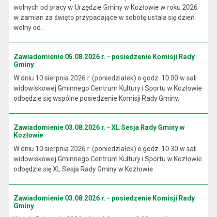
wolnych od pracy w Urzędzie Gminy w Kozłowie w roku 2026
w zamian za święto przypadające w sobotę ustala się dzień
wolny od...
Zawiadomienie 05.08.2026 r. - posiedzenie Komisji Rady
Gminy
W dniu 10 sierpnia 2026 r. (poniedziałek) o godz. 10.00 w sali
widowiskowej Gminnego Centrum Kultury i Sportu w Kozłowie
odbędzie się wspólne posiedzenie Komisji Rady Gminy.
Zawiadomienie 03.08.2026 r. - XL Sesja Rady Gminy w
Kozłowie
W dniu 10 sierpnia 2026 r. (poniedziałek) o godz. 10.30 w sali
widowiskowej Gminnego Centrum Kultury i Sportu w Kozłowie
odbędzie się XL Sesja Rady Gminy w Kozłowie
Zawiadomienie 03.08.2026 r. - posiedzenie Komisji Rady
Gminy