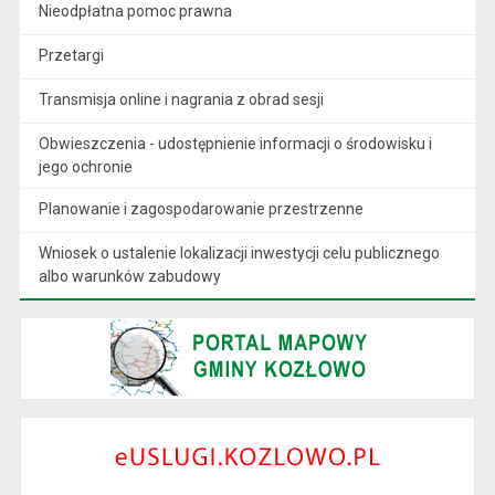
Nieodpłatna pomoc prawna
Przetargi
Transmisja online i nagrania z obrad sesji
Obwieszczenia - udostępnienie informacji o środowisku i
jego ochronie
Planowanie i zagospodarowanie przestrzenne
Wniosek o ustalenie lokalizacji inwestycji celu publicznego
albo warunków zabudowy