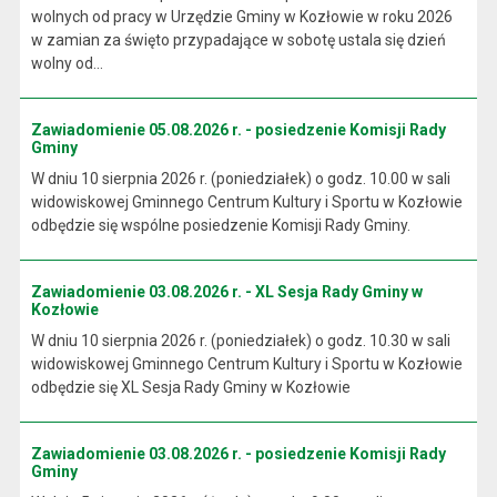
wolnych od pracy w Urzędzie Gminy w Kozłowie w roku 2026
w zamian za święto przypadające w sobotę ustala się dzień
wolny od...
Zawiadomienie 05.08.2026 r. - posiedzenie Komisji Rady
Gminy
W dniu 10 sierpnia 2026 r. (poniedziałek) o godz. 10.00 w sali
widowiskowej Gminnego Centrum Kultury i Sportu w Kozłowie
odbędzie się wspólne posiedzenie Komisji Rady Gminy.
Zawiadomienie 03.08.2026 r. - XL Sesja Rady Gminy w
Kozłowie
W dniu 10 sierpnia 2026 r. (poniedziałek) o godz. 10.30 w sali
widowiskowej Gminnego Centrum Kultury i Sportu w Kozłowie
odbędzie się XL Sesja Rady Gminy w Kozłowie
Zawiadomienie 03.08.2026 r. - posiedzenie Komisji Rady
Gminy