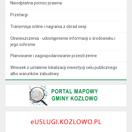
Nieodpłatna pomoc prawna
Przetargi
Transmisja online i nagrania z obrad sesji
Obwieszczenia - udostępnienie informacji o środowisku i
jego ochronie
Planowanie i zagospodarowanie przestrzenne
Wniosek o ustalenie lokalizacji inwestycji celu publicznego
albo warunków zabudowy