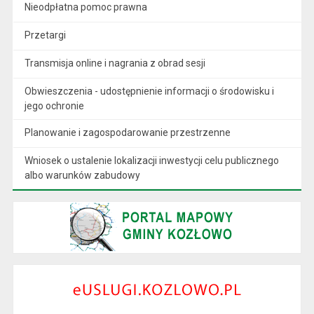
Nieodpłatna pomoc prawna
Przetargi
Transmisja online i nagrania z obrad sesji
Obwieszczenia - udostępnienie informacji o środowisku i
jego ochronie
Planowanie i zagospodarowanie przestrzenne
Wniosek o ustalenie lokalizacji inwestycji celu publicznego
albo warunków zabudowy