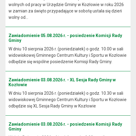
wolnych od pracy w Urzędzie Gminy w Kozłowie w roku 2026
w zamian za święto przypadające w sobotę ustala się dzień
wolny od...
Zawiadomienie 05.08.2026 r. - posiedzenie Komisji Rady
Gminy
W dniu 10 sierpnia 2026 r. (poniedziałek) o godz. 10.00 w sali
widowiskowej Gminnego Centrum Kultury i Sportu w Kozłowie
odbędzie się wspólne posiedzenie Komisji Rady Gminy.
Zawiadomienie 03.08.2026 r. - XL Sesja Rady Gminy w
Kozłowie
W dniu 10 sierpnia 2026 r. (poniedziałek) o godz. 10.30 w sali
widowiskowej Gminnego Centrum Kultury i Sportu w Kozłowie
odbędzie się XL Sesja Rady Gminy w Kozłowie
Zawiadomienie 03.08.2026 r. - posiedzenie Komisji Rady
Gminy