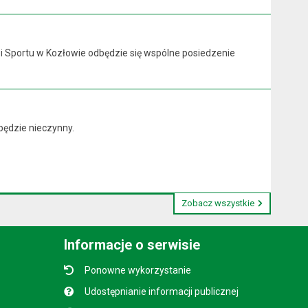
y i Sportu w Kozłowie odbędzie się wspólne posiedzenie
będzie nieczynny.
Zobacz wszystkie
Informacje o serwisie
Ponowne wykorzystanie
Udostępnianie informacji publicznej