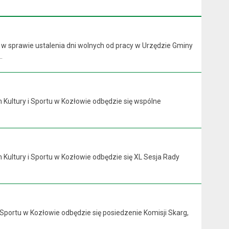
 w sprawie ustalenia dni wolnych od pracy w Urzędzie Gminy
.
 Kultury i Sportu w Kozłowie odbędzie się wspólne
 Kultury i Sportu w Kozłowie odbędzie się XL Sesja Rady
 Sportu w Kozłowie odbędzie się posiedzenie Komisji Skarg,