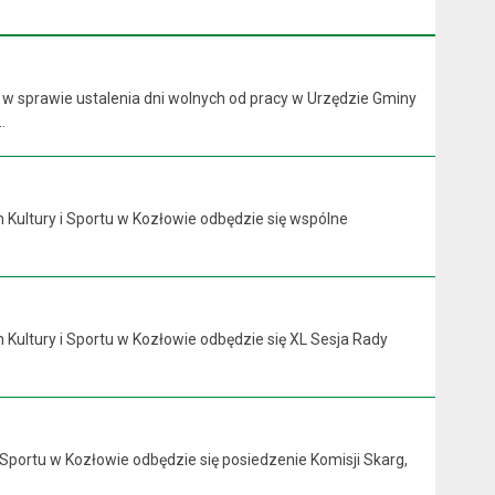
 w sprawie ustalenia dni wolnych od pracy w Urzędzie Gminy
.
 Kultury i Sportu w Kozłowie odbędzie się wspólne
 Kultury i Sportu w Kozłowie odbędzie się XL Sesja Rady
 Sportu w Kozłowie odbędzie się posiedzenie Komisji Skarg,