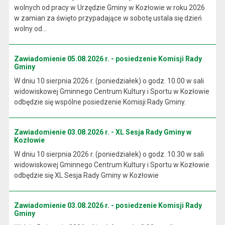
wolnych od pracy w Urzędzie Gminy w Kozłowie w roku 2026
w zamian za święto przypadające w sobotę ustala się dzień
wolny od...
Zawiadomienie 05.08.2026 r. - posiedzenie Komisji Rady
Gminy
W dniu 10 sierpnia 2026 r. (poniedziałek) o godz. 10.00 w sali
widowiskowej Gminnego Centrum Kultury i Sportu w Kozłowie
odbędzie się wspólne posiedzenie Komisji Rady Gminy.
Zawiadomienie 03.08.2026 r. - XL Sesja Rady Gminy w
Kozłowie
W dniu 10 sierpnia 2026 r. (poniedziałek) o godz. 10.30 w sali
widowiskowej Gminnego Centrum Kultury i Sportu w Kozłowie
odbędzie się XL Sesja Rady Gminy w Kozłowie
Zawiadomienie 03.08.2026 r. - posiedzenie Komisji Rady
Gminy