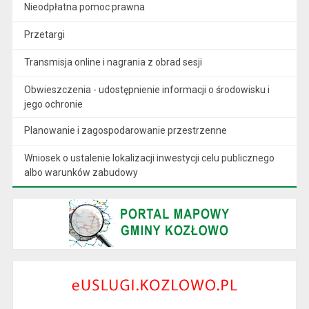
Nieodpłatna pomoc prawna
Przetargi
Transmisja online i nagrania z obrad sesji
Obwieszczenia - udostępnienie informacji o środowisku i
jego ochronie
Planowanie i zagospodarowanie przestrzenne
Wniosek o ustalenie lokalizacji inwestycji celu publicznego
albo warunków zabudowy