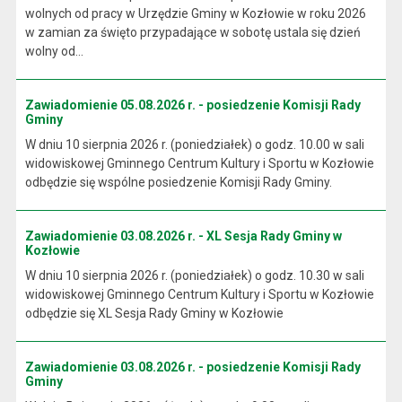
wolnych od pracy w Urzędzie Gminy w Kozłowie w roku 2026
w zamian za święto przypadające w sobotę ustala się dzień
wolny od...
Zawiadomienie 05.08.2026 r. - posiedzenie Komisji Rady
Gminy
W dniu 10 sierpnia 2026 r. (poniedziałek) o godz. 10.00 w sali
widowiskowej Gminnego Centrum Kultury i Sportu w Kozłowie
odbędzie się wspólne posiedzenie Komisji Rady Gminy.
Zawiadomienie 03.08.2026 r. - XL Sesja Rady Gminy w
Kozłowie
W dniu 10 sierpnia 2026 r. (poniedziałek) o godz. 10.30 w sali
widowiskowej Gminnego Centrum Kultury i Sportu w Kozłowie
odbędzie się XL Sesja Rady Gminy w Kozłowie
Zawiadomienie 03.08.2026 r. - posiedzenie Komisji Rady
Gminy