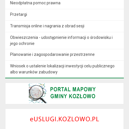
Nieodpłatna pomoc prawna
Przetargi
Transmisja online i nagrania z obrad sesji
Obwieszczenia - udostępnienie informacji o środowisku i
jego ochronie
Planowanie i zagospodarowanie przestrzenne
Wniosek o ustalenie lokalizacji inwestycji celu publicznego
albo warunków zabudowy