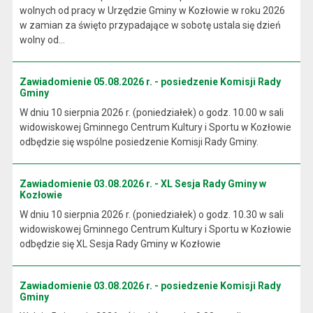
wolnych od pracy w Urzędzie Gminy w Kozłowie w roku 2026
w zamian za święto przypadające w sobotę ustala się dzień
wolny od...
Zawiadomienie 05.08.2026 r. - posiedzenie Komisji Rady
Gminy
W dniu 10 sierpnia 2026 r. (poniedziałek) o godz. 10.00 w sali
widowiskowej Gminnego Centrum Kultury i Sportu w Kozłowie
odbędzie się wspólne posiedzenie Komisji Rady Gminy.
Zawiadomienie 03.08.2026 r. - XL Sesja Rady Gminy w
Kozłowie
W dniu 10 sierpnia 2026 r. (poniedziałek) o godz. 10.30 w sali
widowiskowej Gminnego Centrum Kultury i Sportu w Kozłowie
odbędzie się XL Sesja Rady Gminy w Kozłowie
Zawiadomienie 03.08.2026 r. - posiedzenie Komisji Rady
Gminy