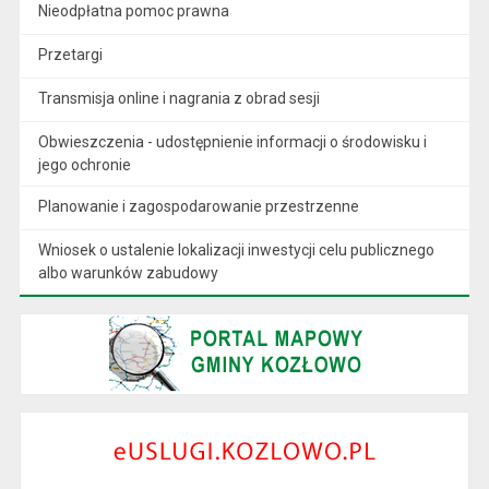
Nieodpłatna pomoc prawna
Przetargi
Transmisja online i nagrania z obrad sesji
Obwieszczenia - udostępnienie informacji o środowisku i
jego ochronie
Planowanie i zagospodarowanie przestrzenne
Wniosek o ustalenie lokalizacji inwestycji celu publicznego
albo warunków zabudowy