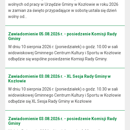
wolnych od pracy w Urzędzie Gminy w Kozłowie w roku 2026
w zamian za święto przypadające w sobotę ustala się dzień
wolny od...
Zawiadomienie 05.08.2026 r. - posiedzenie Komisji Rady
Gminy
W dniu 10 sierpnia 2026 r. (poniedziałek) o godz. 10.00 w sali
widowiskowej Gminnego Centrum Kultury i Sportu w Kozłowie
odbędzie się wspólne posiedzenie Komisji Rady Gminy.
Zawiadomienie 03.08.2026 r. - XL Sesja Rady Gminy w
Kozłowie
W dniu 10 sierpnia 2026 r. (poniedziałek) o godz. 10.30 w sali
widowiskowej Gminnego Centrum Kultury i Sportu w Kozłowie
odbędzie się XL Sesja Rady Gminy w Kozłowie
Zawiadomienie 03.08.2026 r. - posiedzenie Komisji Rady
Gminy