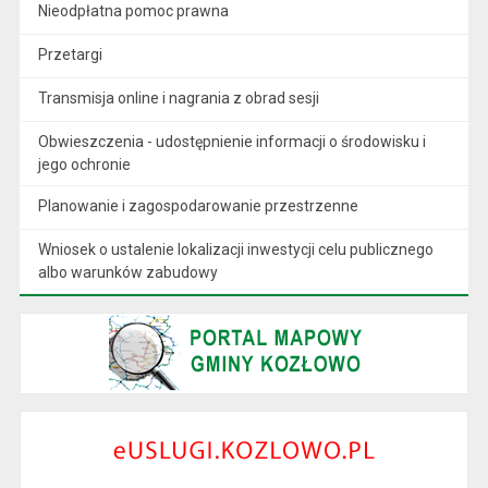
Nieodpłatna pomoc prawna
Przetargi
Transmisja online i nagrania z obrad sesji
Obwieszczenia - udostępnienie informacji o środowisku i
jego ochronie
Planowanie i zagospodarowanie przestrzenne
Wniosek o ustalenie lokalizacji inwestycji celu publicznego
albo warunków zabudowy