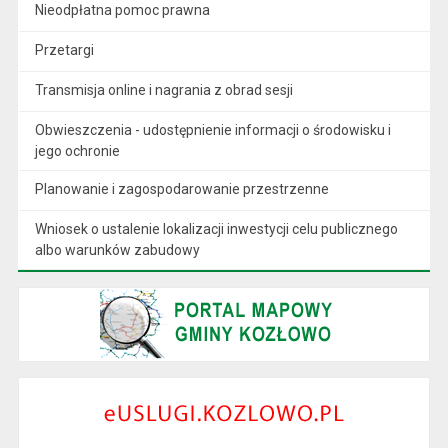
Nieodpłatna pomoc prawna
Przetargi
Transmisja online i nagrania z obrad sesji
Obwieszczenia - udostępnienie informacji o środowisku i
jego ochronie
Planowanie i zagospodarowanie przestrzenne
Wniosek o ustalenie lokalizacji inwestycji celu publicznego
albo warunków zabudowy