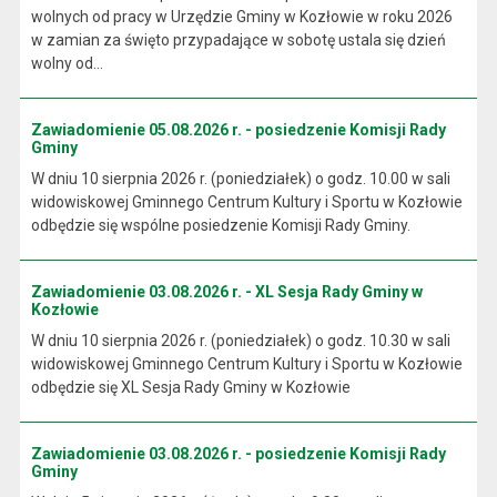
wolnych od pracy w Urzędzie Gminy w Kozłowie w roku 2026
w zamian za święto przypadające w sobotę ustala się dzień
wolny od...
Zawiadomienie 05.08.2026 r. - posiedzenie Komisji Rady
Gminy
W dniu 10 sierpnia 2026 r. (poniedziałek) o godz. 10.00 w sali
widowiskowej Gminnego Centrum Kultury i Sportu w Kozłowie
odbędzie się wspólne posiedzenie Komisji Rady Gminy.
Zawiadomienie 03.08.2026 r. - XL Sesja Rady Gminy w
Kozłowie
W dniu 10 sierpnia 2026 r. (poniedziałek) o godz. 10.30 w sali
widowiskowej Gminnego Centrum Kultury i Sportu w Kozłowie
odbędzie się XL Sesja Rady Gminy w Kozłowie
Zawiadomienie 03.08.2026 r. - posiedzenie Komisji Rady
Gminy