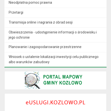
Nieodpłatna pomoc prawna
Przetargi
Transmisja online i nagrania z obrad sesji
Obwieszczenia - udostępnienie informacji o środowisku i
jego ochronie
Planowanie i zagospodarowanie przestrzenne
Wniosek o ustalenie lokalizacji inwestycji celu publicznego
albo warunków zabudowy