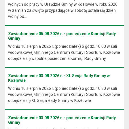
wolnych od pracy w Urzędzie Gminy w Kozłowie w roku 2026
w zamian za święto przypadające w sobotę ustala się dzień
wolny od...
Zawiadomienie 05.08.2026 r. - posiedzenie Komisji Rady
Gminy
W dniu 10 sierpnia 2026 r. (poniedziałek) o godz. 10.00 w sali
widowiskowej Gminnego Centrum Kultury i Sportu w Kozłowie
odbędzie się wspólne posiedzenie Komisji Rady Gminy.
Zawiadomienie 03.08.2026 r. - XL Sesja Rady Gminy w
Kozłowie
W dniu 10 sierpnia 2026 r. (poniedziałek) o godz. 10.30 w sali
widowiskowej Gminnego Centrum Kultury i Sportu w Kozłowie
odbędzie się XL Sesja Rady Gminy w Kozłowie
Zawiadomienie 03.08.2026 r. - posiedzenie Komisji Rady
Gminy