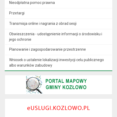
Nieodpłatna pomoc prawna
Przetargi
Transmisja online i nagrania z obrad sesji
Obwieszczenia - udostępnienie informacji o środowisku i
jego ochronie
Planowanie i zagospodarowanie przestrzenne
Wniosek o ustalenie lokalizacji inwestycji celu publicznego
albo warunków zabudowy