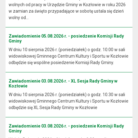
wolnych od pracy w Urzędzie Gminy w Kozłowie w roku 2026
w zamian za święto przypadające w sobotę ustala się dzień
wolny od...
Zawiadomienie 05.08.2026 r. - posiedzenie Komisji Rady
Gminy
W dniu 10 sierpnia 2026 r. (poniedziałek) o godz. 10.00 w sali
widowiskowej Gminnego Centrum Kultury i Sportu w Kozłowie
odbędzie się wspólne posiedzenie Komisji Rady Gminy.
Zawiadomienie 03.08.2026 r. - XL Sesja Rady Gminy w
Kozłowie
W dniu 10 sierpnia 2026 r. (poniedziałek) o godz. 10.30 w sali
widowiskowej Gminnego Centrum Kultury i Sportu w Kozłowie
odbędzie się XL Sesja Rady Gminy w Kozłowie
Zawiadomienie 03.08.2026 r. - posiedzenie Komisji Rady
Gminy