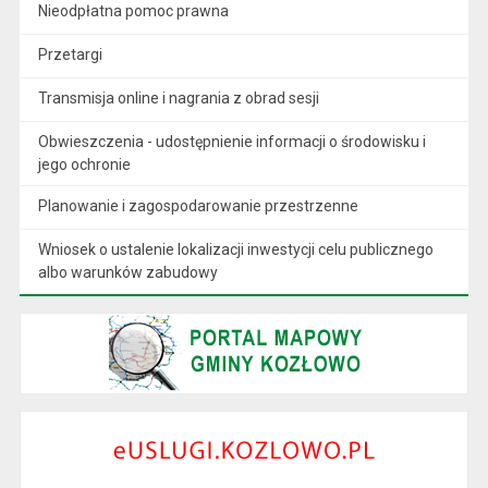
Nieodpłatna pomoc prawna
Przetargi
Transmisja online i nagrania z obrad sesji
Obwieszczenia - udostępnienie informacji o środowisku i
jego ochronie
Planowanie i zagospodarowanie przestrzenne
Wniosek o ustalenie lokalizacji inwestycji celu publicznego
albo warunków zabudowy