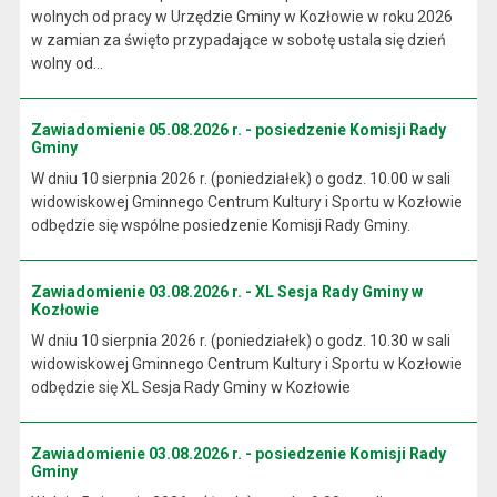
wolnych od pracy w Urzędzie Gminy w Kozłowie w roku 2026
w zamian za święto przypadające w sobotę ustala się dzień
wolny od...
Zawiadomienie 05.08.2026 r. - posiedzenie Komisji Rady
Gminy
W dniu 10 sierpnia 2026 r. (poniedziałek) o godz. 10.00 w sali
widowiskowej Gminnego Centrum Kultury i Sportu w Kozłowie
odbędzie się wspólne posiedzenie Komisji Rady Gminy.
Zawiadomienie 03.08.2026 r. - XL Sesja Rady Gminy w
Kozłowie
W dniu 10 sierpnia 2026 r. (poniedziałek) o godz. 10.30 w sali
widowiskowej Gminnego Centrum Kultury i Sportu w Kozłowie
odbędzie się XL Sesja Rady Gminy w Kozłowie
Zawiadomienie 03.08.2026 r. - posiedzenie Komisji Rady
Gminy