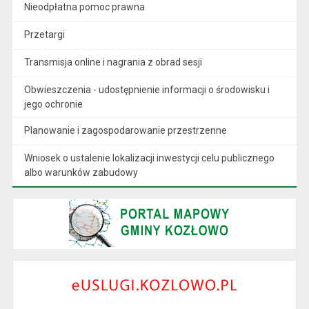
Nieodpłatna pomoc prawna
Przetargi
Transmisja online i nagrania z obrad sesji
Obwieszczenia - udostępnienie informacji o środowisku i
jego ochronie
Planowanie i zagospodarowanie przestrzenne
Wniosek o ustalenie lokalizacji inwestycji celu publicznego
albo warunków zabudowy