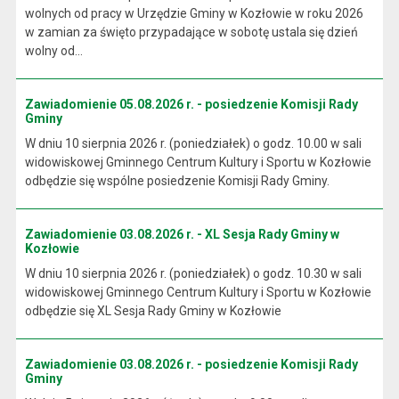
wolnych od pracy w Urzędzie Gminy w Kozłowie w roku 2026
w zamian za święto przypadające w sobotę ustala się dzień
wolny od...
Zawiadomienie 05.08.2026 r. - posiedzenie Komisji Rady
Gminy
W dniu 10 sierpnia 2026 r. (poniedziałek) o godz. 10.00 w sali
widowiskowej Gminnego Centrum Kultury i Sportu w Kozłowie
odbędzie się wspólne posiedzenie Komisji Rady Gminy.
Zawiadomienie 03.08.2026 r. - XL Sesja Rady Gminy w
Kozłowie
W dniu 10 sierpnia 2026 r. (poniedziałek) o godz. 10.30 w sali
widowiskowej Gminnego Centrum Kultury i Sportu w Kozłowie
odbędzie się XL Sesja Rady Gminy w Kozłowie
Zawiadomienie 03.08.2026 r. - posiedzenie Komisji Rady
Gminy