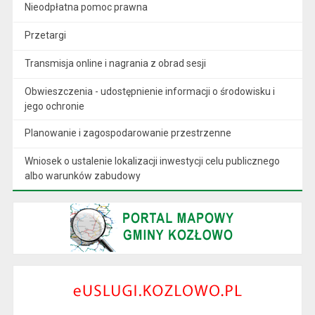
Nieodpłatna pomoc prawna
Przetargi
Transmisja online i nagrania z obrad sesji
Obwieszczenia - udostępnienie informacji o środowisku i
jego ochronie
Planowanie i zagospodarowanie przestrzenne
Wniosek o ustalenie lokalizacji inwestycji celu publicznego
albo warunków zabudowy