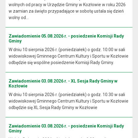
wolnych od pracy w Urzędzie Gminy w Kozłowie w roku 2026
w zamian za święto przypadające w sobotę ustala się dzień
wolny od...
Zawiadomienie 05.08.2026 r. - posiedzenie Komisji Rady
Gminy
W dniu 10 sierpnia 2026 r. (poniedziałek) o godz. 10.00 w sali
widowiskowej Gminnego Centrum Kultury i Sportu w Kozłowie
odbędzie się wspólne posiedzenie Komisji Rady Gminy.
Zawiadomienie 03.08.2026 r. - XL Sesja Rady Gminy w
Kozłowie
W dniu 10 sierpnia 2026 r. (poniedziałek) o godz. 10.30 w sali
widowiskowej Gminnego Centrum Kultury i Sportu w Kozłowie
odbędzie się XL Sesja Rady Gminy w Kozłowie
Zawiadomienie 03.08.2026 r. - posiedzenie Komisji Rady
Gminy