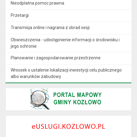
Nieodpłatna pomoc prawna
Przetargi
Transmisja online i nagrania z obrad sesji
Obwieszczenia - udostępnienie informacji o środowisku i
jego ochronie
Planowanie i zagospodarowanie przestrzenne
Wniosek o ustalenie lokalizacji inwestycji celu publicznego
albo warunków zabudowy