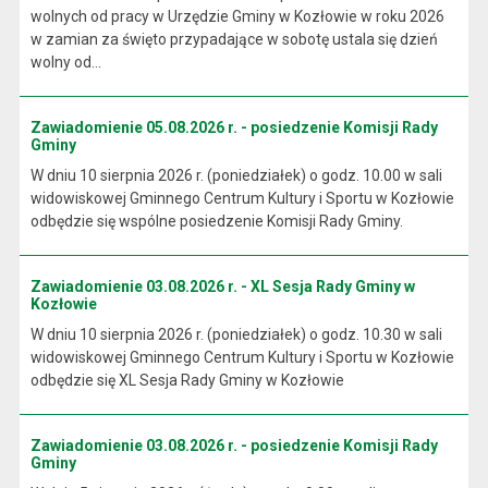
wolnych od pracy w Urzędzie Gminy w Kozłowie w roku 2026
w zamian za święto przypadające w sobotę ustala się dzień
wolny od...
Zawiadomienie 05.08.2026 r. - posiedzenie Komisji Rady
Gminy
W dniu 10 sierpnia 2026 r. (poniedziałek) o godz. 10.00 w sali
widowiskowej Gminnego Centrum Kultury i Sportu w Kozłowie
odbędzie się wspólne posiedzenie Komisji Rady Gminy.
Zawiadomienie 03.08.2026 r. - XL Sesja Rady Gminy w
Kozłowie
W dniu 10 sierpnia 2026 r. (poniedziałek) o godz. 10.30 w sali
widowiskowej Gminnego Centrum Kultury i Sportu w Kozłowie
odbędzie się XL Sesja Rady Gminy w Kozłowie
Zawiadomienie 03.08.2026 r. - posiedzenie Komisji Rady
Gminy