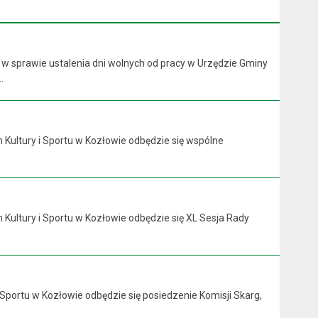
 w sprawie ustalenia dni wolnych od pracy w Urzędzie Gminy
.
 Kultury i Sportu w Kozłowie odbędzie się wspólne
 Kultury i Sportu w Kozłowie odbędzie się XL Sesja Rady
 Sportu w Kozłowie odbędzie się posiedzenie Komisji Skarg,