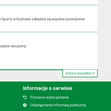
y i Sportu w Kozłowie odbędzie się wspólne posiedzenie
będzie nieczynny.
Zobacz wszystkie
Informacje o serwisie
Ponowne wykorzystanie
Udostępnianie informacji publicznej