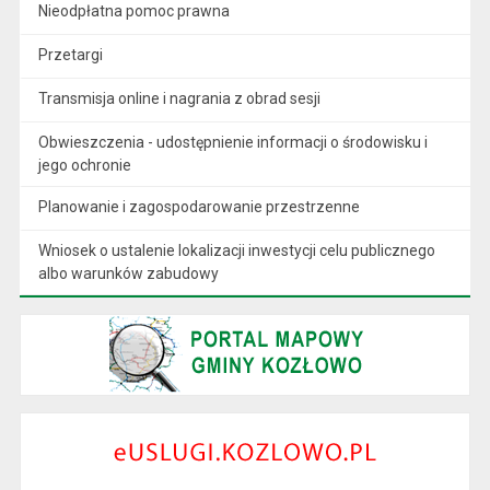
Nieodpłatna pomoc prawna
Przetargi
Transmisja online i nagrania z obrad sesji
Obwieszczenia - udostępnienie informacji o środowisku i
jego ochronie
Planowanie i zagospodarowanie przestrzenne
Wniosek o ustalenie lokalizacji inwestycji celu publicznego
albo warunków zabudowy