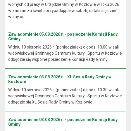
wolnych od pracy w Urzędzie Gminy w Kozłowie w roku 2026
w zamian za święto przypadające w sobotę ustala się dzień
wolny od...
Zawiadomienie 05.08.2026 r. - posiedzenie Komisji Rady
Gminy
W dniu 10 sierpnia 2026 r. (poniedziałek) o godz. 10.00 w sali
widowiskowej Gminnego Centrum Kultury i Sportu w Kozłowie
odbędzie się wspólne posiedzenie Komisji Rady Gminy.
Zawiadomienie 03.08.2026 r. - XL Sesja Rady Gminy w
Kozłowie
W dniu 10 sierpnia 2026 r. (poniedziałek) o godz. 10.30 w sali
widowiskowej Gminnego Centrum Kultury i Sportu w Kozłowie
odbędzie się XL Sesja Rady Gminy w Kozłowie
Zawiadomienie 03.08.2026 r. - posiedzenie Komisji Rady
Gminy