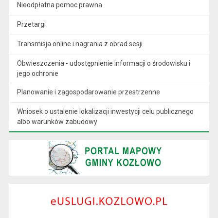
Nieodpłatna pomoc prawna
Przetargi
Transmisja online i nagrania z obrad sesji
Obwieszczenia - udostępnienie informacji o środowisku i
jego ochronie
Planowanie i zagospodarowanie przestrzenne
Wniosek o ustalenie lokalizacji inwestycji celu publicznego
albo warunków zabudowy