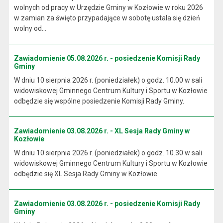
wolnych od pracy w Urzędzie Gminy w Kozłowie w roku 2026
w zamian za święto przypadające w sobotę ustala się dzień
wolny od...
Zawiadomienie 05.08.2026 r. - posiedzenie Komisji Rady
Gminy
W dniu 10 sierpnia 2026 r. (poniedziałek) o godz. 10.00 w sali
widowiskowej Gminnego Centrum Kultury i Sportu w Kozłowie
odbędzie się wspólne posiedzenie Komisji Rady Gminy.
Zawiadomienie 03.08.2026 r. - XL Sesja Rady Gminy w
Kozłowie
W dniu 10 sierpnia 2026 r. (poniedziałek) o godz. 10.30 w sali
widowiskowej Gminnego Centrum Kultury i Sportu w Kozłowie
odbędzie się XL Sesja Rady Gminy w Kozłowie
Zawiadomienie 03.08.2026 r. - posiedzenie Komisji Rady
Gminy