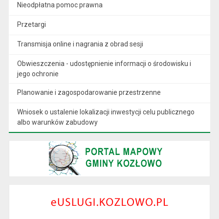
Nieodpłatna pomoc prawna
Przetargi
Transmisja online i nagrania z obrad sesji
Obwieszczenia - udostępnienie informacji o środowisku i
jego ochronie
Planowanie i zagospodarowanie przestrzenne
Wniosek o ustalenie lokalizacji inwestycji celu publicznego
albo warunków zabudowy