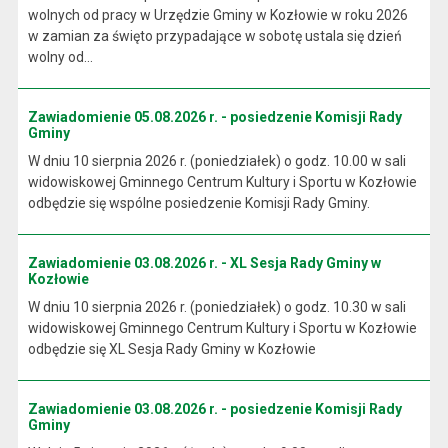
wolnych od pracy w Urzędzie Gminy w Kozłowie w roku 2026
w zamian za święto przypadające w sobotę ustala się dzień
wolny od...
Zawiadomienie 05.08.2026 r. - posiedzenie Komisji Rady
Gminy
W dniu 10 sierpnia 2026 r. (poniedziałek) o godz. 10.00 w sali
widowiskowej Gminnego Centrum Kultury i Sportu w Kozłowie
odbędzie się wspólne posiedzenie Komisji Rady Gminy.
Zawiadomienie 03.08.2026 r. - XL Sesja Rady Gminy w
Kozłowie
W dniu 10 sierpnia 2026 r. (poniedziałek) o godz. 10.30 w sali
widowiskowej Gminnego Centrum Kultury i Sportu w Kozłowie
odbędzie się XL Sesja Rady Gminy w Kozłowie
Zawiadomienie 03.08.2026 r. - posiedzenie Komisji Rady
Gminy