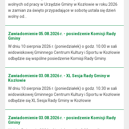
wolnych od pracy w Urzędzie Gminy w Kozłowie w roku 2026
w zamian za święto przypadające w sobotę ustala się dzień
wolny od...
Zawiadomienie 05.08.2026 r. - posiedzenie Komisji Rady
Gminy
W dniu 10 sierpnia 2026 r. (poniedziałek) o godz. 10.00 w sali
widowiskowej Gminnego Centrum Kultury i Sportu w Kozłowie
odbędzie się wspólne posiedzenie Komisji Rady Gminy.
Zawiadomienie 03.08.2026 r. - XL Sesja Rady Gminy w
Kozłowie
W dniu 10 sierpnia 2026 r. (poniedziałek) o godz. 10.30 w sali
widowiskowej Gminnego Centrum Kultury i Sportu w Kozłowie
odbędzie się XL Sesja Rady Gminy w Kozłowie
Zawiadomienie 03.08.2026 r. - posiedzenie Komisji Rady
Gminy