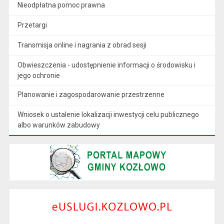
Nieodpłatna pomoc prawna
Przetargi
Transmisja online i nagrania z obrad sesji
Obwieszczenia - udostępnienie informacji o środowisku i
jego ochronie
Planowanie i zagospodarowanie przestrzenne
Wniosek o ustalenie lokalizacji inwestycji celu publicznego
albo warunków zabudowy