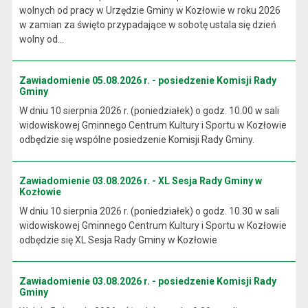
wolnych od pracy w Urzędzie Gminy w Kozłowie w roku 2026
w zamian za święto przypadające w sobotę ustala się dzień
wolny od...
Zawiadomienie 05.08.2026 r. - posiedzenie Komisji Rady
Gminy
W dniu 10 sierpnia 2026 r. (poniedziałek) o godz. 10.00 w sali
widowiskowej Gminnego Centrum Kultury i Sportu w Kozłowie
odbędzie się wspólne posiedzenie Komisji Rady Gminy.
Zawiadomienie 03.08.2026 r. - XL Sesja Rady Gminy w
Kozłowie
W dniu 10 sierpnia 2026 r. (poniedziałek) o godz. 10.30 w sali
widowiskowej Gminnego Centrum Kultury i Sportu w Kozłowie
odbędzie się XL Sesja Rady Gminy w Kozłowie
Zawiadomienie 03.08.2026 r. - posiedzenie Komisji Rady
Gminy