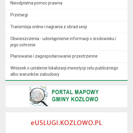
Nieodpłatna pomoc prawna
Przetargi
Transmisja online i nagrania z obrad sesji
Obwieszczenia - udostępnienie informacji o środowisku i
jego ochronie
Planowanie i zagospodarowanie przestrzenne
Wniosek o ustalenie lokalizacji inwestycji celu publicznego
albo warunków zabudowy