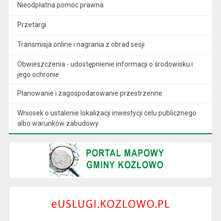
Nieodpłatna pomoc prawna
Przetargi
Transmisja online i nagrania z obrad sesji
Obwieszczenia - udostępnienie informacji o środowisku i
jego ochronie
Planowanie i zagospodarowanie przestrzenne
Wniosek o ustalenie lokalizacji inwestycji celu publicznego
albo warunków zabudowy