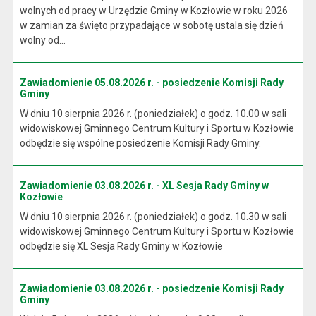
wolnych od pracy w Urzędzie Gminy w Kozłowie w roku 2026
w zamian za święto przypadające w sobotę ustala się dzień
wolny od...
Zawiadomienie 05.08.2026 r. - posiedzenie Komisji Rady
Gminy
W dniu 10 sierpnia 2026 r. (poniedziałek) o godz. 10.00 w sali
widowiskowej Gminnego Centrum Kultury i Sportu w Kozłowie
odbędzie się wspólne posiedzenie Komisji Rady Gminy.
Zawiadomienie 03.08.2026 r. - XL Sesja Rady Gminy w
Kozłowie
W dniu 10 sierpnia 2026 r. (poniedziałek) o godz. 10.30 w sali
widowiskowej Gminnego Centrum Kultury i Sportu w Kozłowie
odbędzie się XL Sesja Rady Gminy w Kozłowie
Zawiadomienie 03.08.2026 r. - posiedzenie Komisji Rady
Gminy