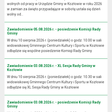
wolnych od pracy w Urzędzie Gminy w Kozłowie w roku 2026
w zamian za święto przypadające w sobotę ustala się dzień
wolny od...
Zawiadomienie 05.08.2026 r. - posiedzenie Komisji Rady
Gminy
W dniu 10 sierpnia 2026 r. (poniedziałek) o godz. 10.00 w sali
widowiskowej Gminnego Centrum Kultury i Sportu w Kozłowie
odbędzie się wspólne posiedzenie Komisji Rady Gminy.
Zawiadomienie 03.08.2026 r. - XL Sesja Rady Gminy w
Kozłowie
W dniu 10 sierpnia 2026 r. (poniedziałek) o godz. 10.30 w sali
widowiskowej Gminnego Centrum Kultury i Sportu w Kozłowie
odbędzie się XL Sesja Rady Gminy w Kozłowie
Zawiadomienie 03.08.2026 r. - posiedzenie Komisji Rady
Gminy