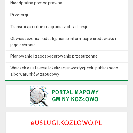
Nieodpłatna pomoc prawna
Przetargi
Transmisja online i nagrania z obrad sesji
Obwieszczenia - udostępnienie informacji o środowisku i
jego ochronie
Planowanie i zagospodarowanie przestrzenne
Wniosek o ustalenie lokalizacji inwestycji celu publicznego
albo warunków zabudowy