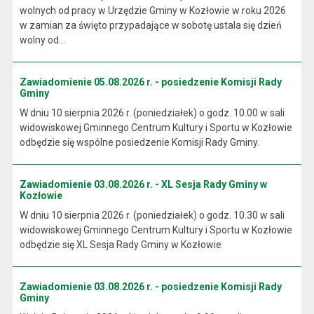
wolnych od pracy w Urzędzie Gminy w Kozłowie w roku 2026
w zamian za święto przypadające w sobotę ustala się dzień
wolny od...
Zawiadomienie 05.08.2026 r. - posiedzenie Komisji Rady
Gminy
W dniu 10 sierpnia 2026 r. (poniedziałek) o godz. 10.00 w sali
widowiskowej Gminnego Centrum Kultury i Sportu w Kozłowie
odbędzie się wspólne posiedzenie Komisji Rady Gminy.
Zawiadomienie 03.08.2026 r. - XL Sesja Rady Gminy w
Kozłowie
W dniu 10 sierpnia 2026 r. (poniedziałek) o godz. 10.30 w sali
widowiskowej Gminnego Centrum Kultury i Sportu w Kozłowie
odbędzie się XL Sesja Rady Gminy w Kozłowie
Zawiadomienie 03.08.2026 r. - posiedzenie Komisji Rady
Gminy