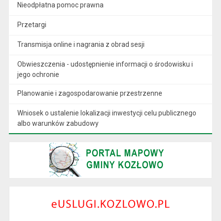
Nieodpłatna pomoc prawna
Przetargi
Transmisja online i nagrania z obrad sesji
Obwieszczenia - udostępnienie informacji o środowisku i
jego ochronie
Planowanie i zagospodarowanie przestrzenne
Wniosek o ustalenie lokalizacji inwestycji celu publicznego
albo warunków zabudowy