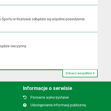
y i Sportu w Kozłowie odbędzie się wspólne posiedzenie
będzie nieczynny.
Zobacz wszystkie
Informacje o serwisie
Ponowne wykorzystanie
Udostępnianie informacji publicznej