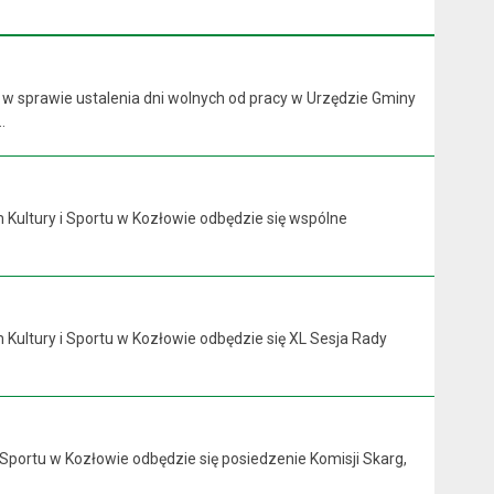
 w sprawie ustalenia dni wolnych od pracy w Urzędzie Gminy
.
 Kultury i Sportu w Kozłowie odbędzie się wspólne
 Kultury i Sportu w Kozłowie odbędzie się XL Sesja Rady
 Sportu w Kozłowie odbędzie się posiedzenie Komisji Skarg,