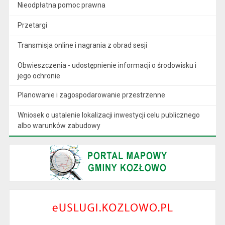
Nieodpłatna pomoc prawna
Przetargi
Transmisja online i nagrania z obrad sesji
Obwieszczenia - udostępnienie informacji o środowisku i
jego ochronie
Planowanie i zagospodarowanie przestrzenne
Wniosek o ustalenie lokalizacji inwestycji celu publicznego
albo warunków zabudowy