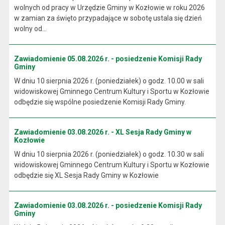
wolnych od pracy w Urzędzie Gminy w Kozłowie w roku 2026
w zamian za święto przypadające w sobotę ustala się dzień
wolny od...
Zawiadomienie 05.08.2026 r. - posiedzenie Komisji Rady
Gminy
W dniu 10 sierpnia 2026 r. (poniedziałek) o godz. 10.00 w sali
widowiskowej Gminnego Centrum Kultury i Sportu w Kozłowie
odbędzie się wspólne posiedzenie Komisji Rady Gminy.
Zawiadomienie 03.08.2026 r. - XL Sesja Rady Gminy w
Kozłowie
W dniu 10 sierpnia 2026 r. (poniedziałek) o godz. 10.30 w sali
widowiskowej Gminnego Centrum Kultury i Sportu w Kozłowie
odbędzie się XL Sesja Rady Gminy w Kozłowie
Zawiadomienie 03.08.2026 r. - posiedzenie Komisji Rady
Gminy