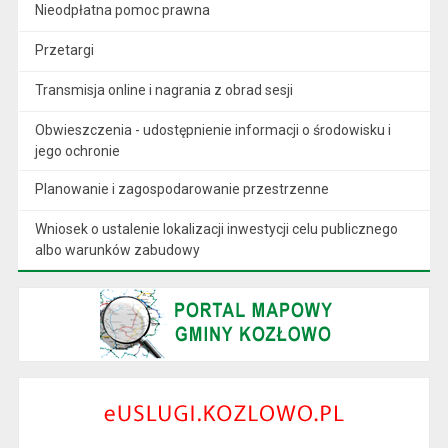
Nieodpłatna pomoc prawna
Przetargi
Transmisja online i nagrania z obrad sesji
Obwieszczenia - udostępnienie informacji o środowisku i
jego ochronie
Planowanie i zagospodarowanie przestrzenne
Wniosek o ustalenie lokalizacji inwestycji celu publicznego
albo warunków zabudowy