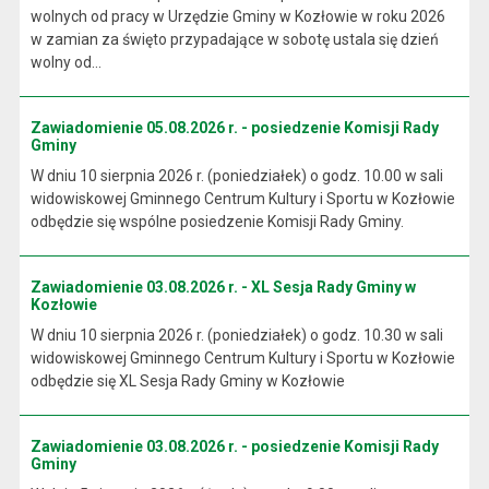
wolnych od pracy w Urzędzie Gminy w Kozłowie w roku 2026
w zamian za święto przypadające w sobotę ustala się dzień
wolny od...
Zawiadomienie 05.08.2026 r. - posiedzenie Komisji Rady
Gminy
W dniu 10 sierpnia 2026 r. (poniedziałek) o godz. 10.00 w sali
widowiskowej Gminnego Centrum Kultury i Sportu w Kozłowie
odbędzie się wspólne posiedzenie Komisji Rady Gminy.
Zawiadomienie 03.08.2026 r. - XL Sesja Rady Gminy w
Kozłowie
W dniu 10 sierpnia 2026 r. (poniedziałek) o godz. 10.30 w sali
widowiskowej Gminnego Centrum Kultury i Sportu w Kozłowie
odbędzie się XL Sesja Rady Gminy w Kozłowie
Zawiadomienie 03.08.2026 r. - posiedzenie Komisji Rady
Gminy