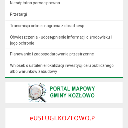
Nieodpłatna pomoc prawna
Przetargi
Transmisja online i nagrania z obrad sesji
Obwieszczenia - udostępnienie informacji o środowisku i
jego ochronie
Planowanie i zagospodarowanie przestrzenne
Wniosek o ustalenie lokalizacji inwestycji celu publicznego
albo warunków zabudowy