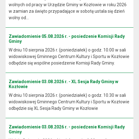
wolnych od pracy w Urzędzie Gminy w Kozłowie w roku 2026
w zamian za święto przypadające w sobotę ustala się dzień
wolny od...
Zawiadomienie 05.08.2026 r. - posiedzenie Komisji Rady
Gminy
W dniu 10 sierpnia 2026 r. (poniedziałek) o godz. 10.00 w sali
widowiskowej Gminnego Centrum Kultury i Sportu w Kozłowie
odbędzie się wspólne posiedzenie Komisji Rady Gminy.
Zawiadomienie 03.08.2026 r. - XL Sesja Rady Gminy w
Kozłowie
W dniu 10 sierpnia 2026 r. (poniedziałek) o godz. 10.30 w sali
widowiskowej Gminnego Centrum Kultury i Sportu w Kozłowie
odbędzie się XL Sesja Rady Gminy w Kozłowie
Zawiadomienie 03.08.2026 r. - posiedzenie Komisji Rady
Gminy