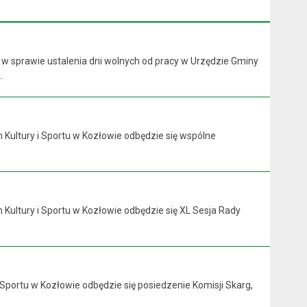
 w sprawie ustalenia dni wolnych od pracy w Urzędzie Gminy
.
 Kultury i Sportu w Kozłowie odbędzie się wspólne
 Kultury i Sportu w Kozłowie odbędzie się XL Sesja Rady
 Sportu w Kozłowie odbędzie się posiedzenie Komisji Skarg,