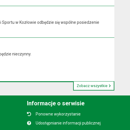
y i Sportu w Kozłowie odbędzie się wspólne posiedzenie
będzie nieczynny.
Zobacz wszystkie
Informacje o serwisie
Ponowne wykorzystanie
Udostępnianie informacji publicznej