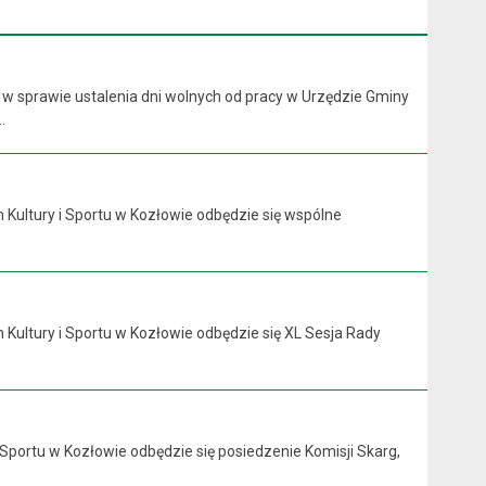
 w sprawie ustalenia dni wolnych od pracy w Urzędzie Gminy
.
 Kultury i Sportu w Kozłowie odbędzie się wspólne
 Kultury i Sportu w Kozłowie odbędzie się XL Sesja Rady
 Sportu w Kozłowie odbędzie się posiedzenie Komisji Skarg,