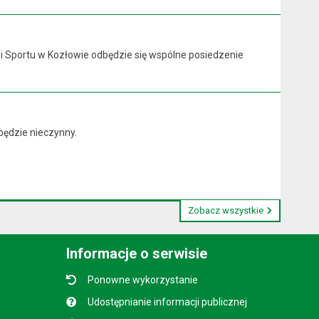
y i Sportu w Kozłowie odbędzie się wspólne posiedzenie
będzie nieczynny.
Zobacz wszystkie
Informacje o serwisie
Ponowne wykorzystanie
Udostępnianie informacji publicznej