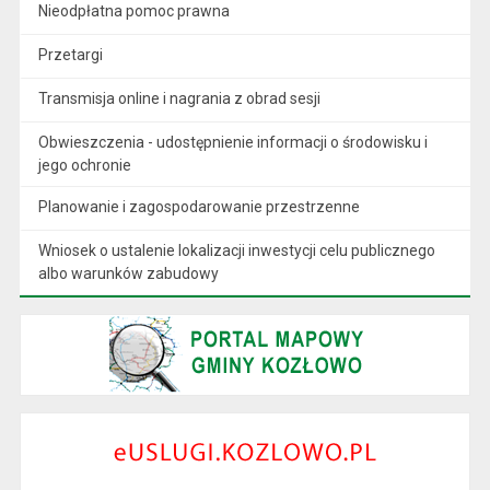
Nieodpłatna pomoc prawna
Przetargi
Transmisja online i nagrania z obrad sesji
Obwieszczenia - udostępnienie informacji o środowisku i
jego ochronie
Planowanie i zagospodarowanie przestrzenne
Wniosek o ustalenie lokalizacji inwestycji celu publicznego
albo warunków zabudowy