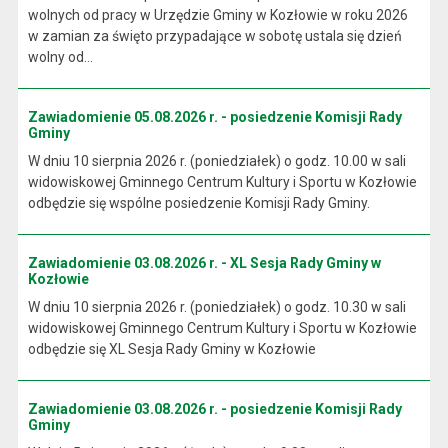
wolnych od pracy w Urzędzie Gminy w Kozłowie w roku 2026
w zamian za święto przypadające w sobotę ustala się dzień
wolny od...
Zawiadomienie 05.08.2026 r. - posiedzenie Komisji Rady
Gminy
W dniu 10 sierpnia 2026 r. (poniedziałek) o godz. 10.00 w sali
widowiskowej Gminnego Centrum Kultury i Sportu w Kozłowie
odbędzie się wspólne posiedzenie Komisji Rady Gminy.
Zawiadomienie 03.08.2026 r. - XL Sesja Rady Gminy w
Kozłowie
W dniu 10 sierpnia 2026 r. (poniedziałek) o godz. 10.30 w sali
widowiskowej Gminnego Centrum Kultury i Sportu w Kozłowie
odbędzie się XL Sesja Rady Gminy w Kozłowie
Zawiadomienie 03.08.2026 r. - posiedzenie Komisji Rady
Gminy