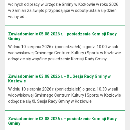
wolnych od pracy w Urzędzie Gminy w Kozłowie w roku 2026
w zamian za święto przypadające w sobotę ustala się dzień
wolny od...
Zawiadomienie 05.08.2026 r. - posiedzenie Komisji Rady
Gminy
W dniu 10 sierpnia 2026 r. (poniedziałek) o godz. 10.00 w sali
widowiskowej Gminnego Centrum Kultury i Sportu w Kozłowie
odbędzie się wspólne posiedzenie Komisji Rady Gminy.
Zawiadomienie 03.08.2026 r. - XL Sesja Rady Gminy w
Kozłowie
W dniu 10 sierpnia 2026 r. (poniedziałek) o godz. 10.30 w sali
widowiskowej Gminnego Centrum Kultury i Sportu w Kozłowie
odbędzie się XL Sesja Rady Gminy w Kozłowie
Zawiadomienie 03.08.2026 r. - posiedzenie Komisji Rady
Gminy