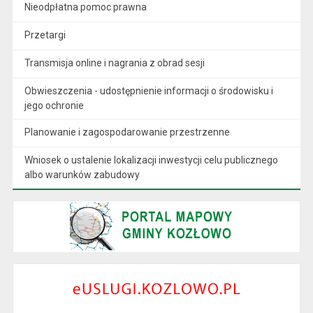
Nieodpłatna pomoc prawna
Przetargi
Transmisja online i nagrania z obrad sesji
Obwieszczenia - udostępnienie informacji o środowisku i
jego ochronie
Planowanie i zagospodarowanie przestrzenne
Wniosek o ustalenie lokalizacji inwestycji celu publicznego
albo warunków zabudowy