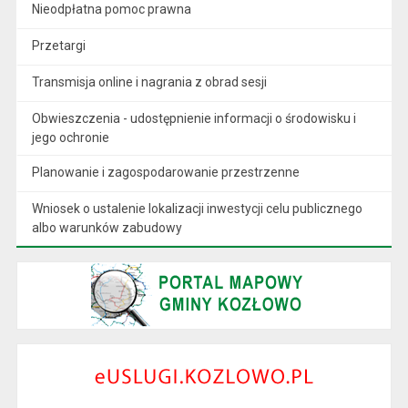
Nieodpłatna pomoc prawna
Przetargi
Transmisja online i nagrania z obrad sesji
Obwieszczenia - udostępnienie informacji o środowisku i
jego ochronie
Planowanie i zagospodarowanie przestrzenne
Wniosek o ustalenie lokalizacji inwestycji celu publicznego
albo warunków zabudowy