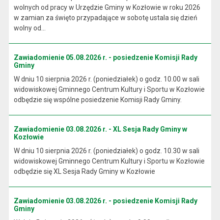
wolnych od pracy w Urzędzie Gminy w Kozłowie w roku 2026
w zamian za święto przypadające w sobotę ustala się dzień
wolny od...
Zawiadomienie 05.08.2026 r. - posiedzenie Komisji Rady
Gminy
W dniu 10 sierpnia 2026 r. (poniedziałek) o godz. 10.00 w sali
widowiskowej Gminnego Centrum Kultury i Sportu w Kozłowie
odbędzie się wspólne posiedzenie Komisji Rady Gminy.
Zawiadomienie 03.08.2026 r. - XL Sesja Rady Gminy w
Kozłowie
W dniu 10 sierpnia 2026 r. (poniedziałek) o godz. 10.30 w sali
widowiskowej Gminnego Centrum Kultury i Sportu w Kozłowie
odbędzie się XL Sesja Rady Gminy w Kozłowie
Zawiadomienie 03.08.2026 r. - posiedzenie Komisji Rady
Gminy