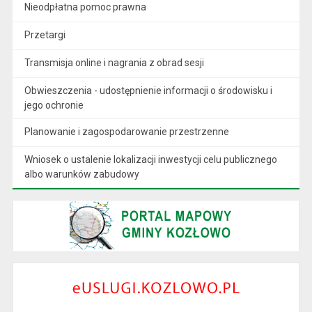
Nieodpłatna pomoc prawna
Przetargi
Transmisja online i nagrania z obrad sesji
Obwieszczenia - udostępnienie informacji o środowisku i
jego ochronie
Planowanie i zagospodarowanie przestrzenne
Wniosek o ustalenie lokalizacji inwestycji celu publicznego
albo warunków zabudowy