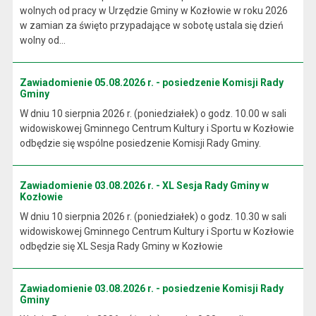
wolnych od pracy w Urzędzie Gminy w Kozłowie w roku 2026
w zamian za święto przypadające w sobotę ustala się dzień
wolny od...
Zawiadomienie 05.08.2026 r. - posiedzenie Komisji Rady
Gminy
W dniu 10 sierpnia 2026 r. (poniedziałek) o godz. 10.00 w sali
widowiskowej Gminnego Centrum Kultury i Sportu w Kozłowie
odbędzie się wspólne posiedzenie Komisji Rady Gminy.
Zawiadomienie 03.08.2026 r. - XL Sesja Rady Gminy w
Kozłowie
W dniu 10 sierpnia 2026 r. (poniedziałek) o godz. 10.30 w sali
widowiskowej Gminnego Centrum Kultury i Sportu w Kozłowie
odbędzie się XL Sesja Rady Gminy w Kozłowie
Zawiadomienie 03.08.2026 r. - posiedzenie Komisji Rady
Gminy