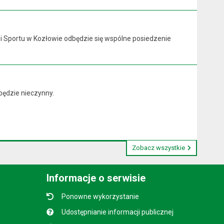
y i Sportu w Kozłowie odbędzie się wspólne posiedzenie
będzie nieczynny.
Zobacz wszystkie
Informacje o serwisie
Ponowne wykorzystanie
Udostępnianie informacji publicznej