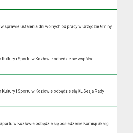
 w sprawie ustalenia dni wolnych od pracy w Urzędzie Gminy
.
 Kultury i Sportu w Kozłowie odbędzie się wspólne
 Kultury i Sportu w Kozłowie odbędzie się XL Sesja Rady
 Sportu w Kozłowie odbędzie się posiedzenie Komisji Skarg,