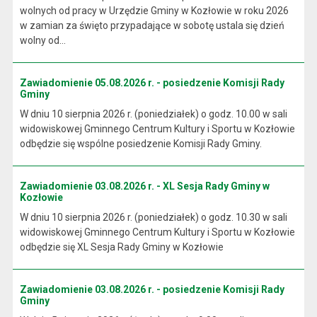
wolnych od pracy w Urzędzie Gminy w Kozłowie w roku 2026
w zamian za święto przypadające w sobotę ustala się dzień
wolny od...
Zawiadomienie 05.08.2026 r. - posiedzenie Komisji Rady
Gminy
W dniu 10 sierpnia 2026 r. (poniedziałek) o godz. 10.00 w sali
widowiskowej Gminnego Centrum Kultury i Sportu w Kozłowie
odbędzie się wspólne posiedzenie Komisji Rady Gminy.
Zawiadomienie 03.08.2026 r. - XL Sesja Rady Gminy w
Kozłowie
W dniu 10 sierpnia 2026 r. (poniedziałek) o godz. 10.30 w sali
widowiskowej Gminnego Centrum Kultury i Sportu w Kozłowie
odbędzie się XL Sesja Rady Gminy w Kozłowie
Zawiadomienie 03.08.2026 r. - posiedzenie Komisji Rady
Gminy