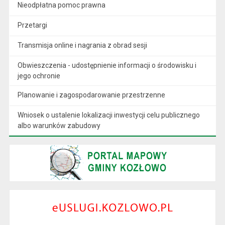
Nieodpłatna pomoc prawna
Przetargi
Transmisja online i nagrania z obrad sesji
Obwieszczenia - udostępnienie informacji o środowisku i
jego ochronie
Planowanie i zagospodarowanie przestrzenne
Wniosek o ustalenie lokalizacji inwestycji celu publicznego
albo warunków zabudowy