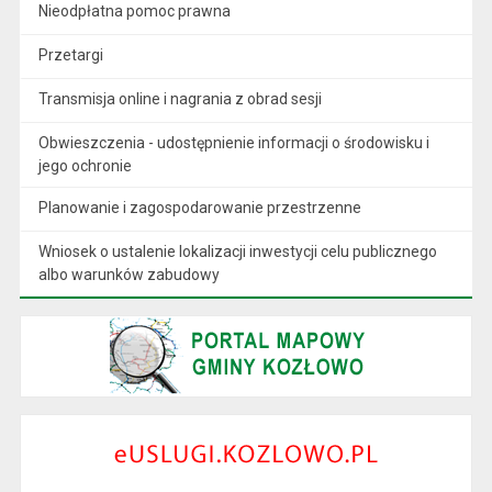
Nieodpłatna pomoc prawna
Przetargi
Transmisja online i nagrania z obrad sesji
Obwieszczenia - udostępnienie informacji o środowisku i
jego ochronie
Planowanie i zagospodarowanie przestrzenne
Wniosek o ustalenie lokalizacji inwestycji celu publicznego
albo warunków zabudowy