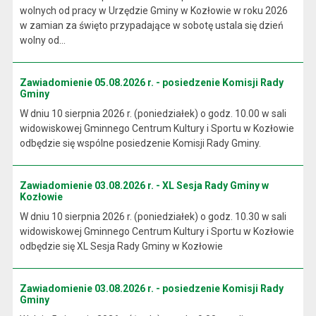
wolnych od pracy w Urzędzie Gminy w Kozłowie w roku 2026
w zamian za święto przypadające w sobotę ustala się dzień
wolny od...
Zawiadomienie 05.08.2026 r. - posiedzenie Komisji Rady
Gminy
W dniu 10 sierpnia 2026 r. (poniedziałek) o godz. 10.00 w sali
widowiskowej Gminnego Centrum Kultury i Sportu w Kozłowie
odbędzie się wspólne posiedzenie Komisji Rady Gminy.
Zawiadomienie 03.08.2026 r. - XL Sesja Rady Gminy w
Kozłowie
W dniu 10 sierpnia 2026 r. (poniedziałek) o godz. 10.30 w sali
widowiskowej Gminnego Centrum Kultury i Sportu w Kozłowie
odbędzie się XL Sesja Rady Gminy w Kozłowie
Zawiadomienie 03.08.2026 r. - posiedzenie Komisji Rady
Gminy