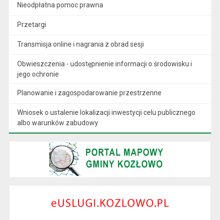
Nieodpłatna pomoc prawna
Przetargi
Transmisja online i nagrania z obrad sesji
Obwieszczenia - udostępnienie informacji o środowisku i
jego ochronie
Planowanie i zagospodarowanie przestrzenne
Wniosek o ustalenie lokalizacji inwestycji celu publicznego
albo warunków zabudowy