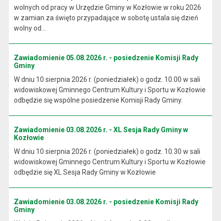
wolnych od pracy w Urzędzie Gminy w Kozłowie w roku 2026
w zamian za święto przypadające w sobotę ustala się dzień
wolny od...
Zawiadomienie 05.08.2026 r. - posiedzenie Komisji Rady
Gminy
W dniu 10 sierpnia 2026 r. (poniedziałek) o godz. 10.00 w sali
widowiskowej Gminnego Centrum Kultury i Sportu w Kozłowie
odbędzie się wspólne posiedzenie Komisji Rady Gminy.
Zawiadomienie 03.08.2026 r. - XL Sesja Rady Gminy w
Kozłowie
W dniu 10 sierpnia 2026 r. (poniedziałek) o godz. 10.30 w sali
widowiskowej Gminnego Centrum Kultury i Sportu w Kozłowie
odbędzie się XL Sesja Rady Gminy w Kozłowie
Zawiadomienie 03.08.2026 r. - posiedzenie Komisji Rady
Gminy