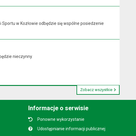
y i Sportu w Kozłowie odbędzie się wspólne posiedzenie
będzie nieczynny.
Zobacz wszystkie
Informacje o serwisie
Ponowne wykorzystanie
Udostępnianie informacji publicznej