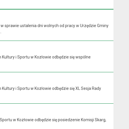
 w sprawie ustalenia dni wolnych od pracy w Urzędzie Gminy
.
 Kultury i Sportu w Kozłowie odbędzie się wspólne
 Kultury i Sportu w Kozłowie odbędzie się XL Sesja Rady
 Sportu w Kozłowie odbędzie się posiedzenie Komisji Skarg,