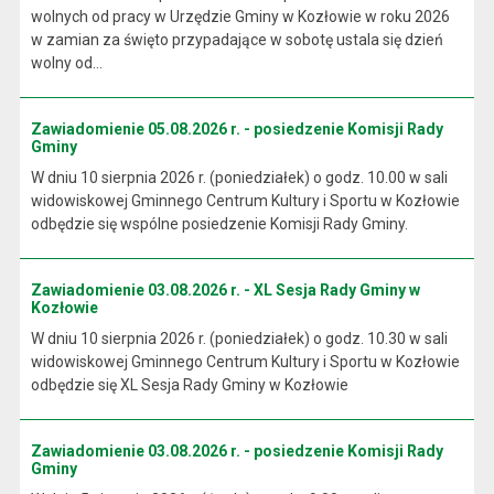
wolnych od pracy w Urzędzie Gminy w Kozłowie w roku 2026
w zamian za święto przypadające w sobotę ustala się dzień
wolny od...
Zawiadomienie 05.08.2026 r. - posiedzenie Komisji Rady
Gminy
W dniu 10 sierpnia 2026 r. (poniedziałek) o godz. 10.00 w sali
widowiskowej Gminnego Centrum Kultury i Sportu w Kozłowie
odbędzie się wspólne posiedzenie Komisji Rady Gminy.
Zawiadomienie 03.08.2026 r. - XL Sesja Rady Gminy w
Kozłowie
W dniu 10 sierpnia 2026 r. (poniedziałek) o godz. 10.30 w sali
widowiskowej Gminnego Centrum Kultury i Sportu w Kozłowie
odbędzie się XL Sesja Rady Gminy w Kozłowie
Zawiadomienie 03.08.2026 r. - posiedzenie Komisji Rady
Gminy