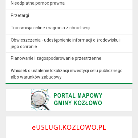
Nieodpłatna pomoc prawna
Przetargi
Transmisja online i nagrania z obrad sesji
Obwieszczenia - udostępnienie informacji o środowisku i
jego ochronie
Planowanie i zagospodarowanie przestrzenne
Wniosek o ustalenie lokalizacji inwestycji celu publicznego
albo warunków zabudowy