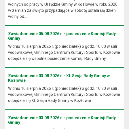
wolnych od pracy w Urzędzie Gminy w Kozłowie w roku 2026
w zamian za święto przypadające w sobotę ustala się dzień
wolny od...
Zawiadomienie 05.08.2026 r. - posiedzenie Komisji Rady
Gminy
W dniu 10 sierpnia 2026 r. (poniedziałek) o godz. 10.00 w sali
widowiskowej Gminnego Centrum Kultury i Sportu w Kozłowie
odbędzie się wspólne posiedzenie Komisji Rady Gminy.
Zawiadomienie 03.08.2026 r. - XL Sesja Rady Gminy w
Kozłowie
W dniu 10 sierpnia 2026 r. (poniedziałek) o godz. 10.30 w sali
widowiskowej Gminnego Centrum Kultury i Sportu w Kozłowie
odbędzie się XL Sesja Rady Gminy w Kozłowie
Zawiadomienie 03.08.2026 r. - posiedzenie Komisji Rady
Gminy