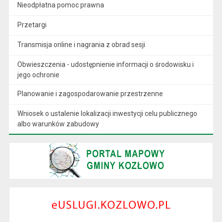
Nieodpłatna pomoc prawna
Przetargi
Transmisja online i nagrania z obrad sesji
Obwieszczenia - udostępnienie informacji o środowisku i
jego ochronie
Planowanie i zagospodarowanie przestrzenne
Wniosek o ustalenie lokalizacji inwestycji celu publicznego
albo warunków zabudowy