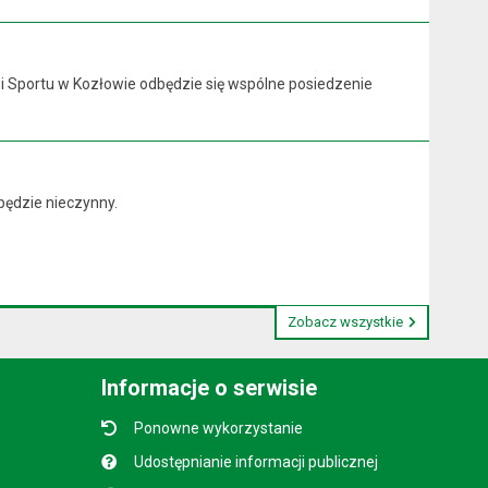
y i Sportu w Kozłowie odbędzie się wspólne posiedzenie
będzie nieczynny.
Zobacz wszystkie
Informacje o serwisie
Ponowne wykorzystanie
Udostępnianie informacji publicznej