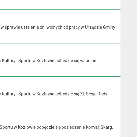
 w sprawie ustalenia dni wolnych od pracy w Urzędzie Gminy
.
 Kultury i Sportu w Kozłowie odbędzie się wspólne
 Kultury i Sportu w Kozłowie odbędzie się XL Sesja Rady
 Sportu w Kozłowie odbędzie się posiedzenie Komisji Skarg,