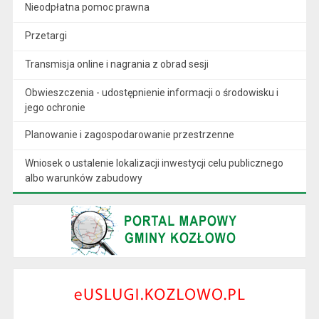
Nieodpłatna pomoc prawna
Przetargi
Transmisja online i nagrania z obrad sesji
Obwieszczenia - udostępnienie informacji o środowisku i
jego ochronie
Planowanie i zagospodarowanie przestrzenne
Wniosek o ustalenie lokalizacji inwestycji celu publicznego
albo warunków zabudowy