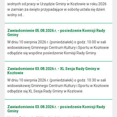
wolnych od pracy w Urzędzie Gminy w Kozłowie w roku 2026
w zamian za święto przypadające w sobotę ustala się dzień
wolny od...
Zawiadomienie 05.08.2026 r. - posiedzenie Komisji Rady
Gminy
W dniu 10 sierpnia 2026 r. (poniedziałek) o godz. 10.00 w sali
widowiskowej Gminnego Centrum Kultury i Sportu w Kozłowie
odbędzie się wspólne posiedzenie Komisji Rady Gminy.
Zawiadomienie 03.08.2026 r. - XL Sesja Rady Gminy w
Kozłowie
W dniu 10 sierpnia 2026 r. (poniedziałek) o godz. 10.30 w sali
widowiskowej Gminnego Centrum Kultury i Sportu w Kozłowie
odbędzie się XL Sesja Rady Gminy w Kozłowie
Zawiadomienie 03.08.2026 r. - posiedzenie Komisji Rady
Gminy