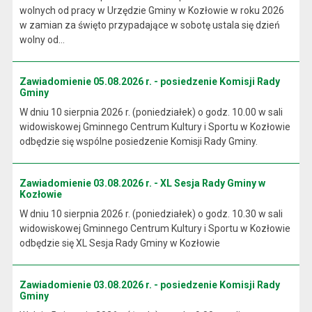
wolnych od pracy w Urzędzie Gminy w Kozłowie w roku 2026
w zamian za święto przypadające w sobotę ustala się dzień
wolny od...
Zawiadomienie 05.08.2026 r. - posiedzenie Komisji Rady
Gminy
W dniu 10 sierpnia 2026 r. (poniedziałek) o godz. 10.00 w sali
widowiskowej Gminnego Centrum Kultury i Sportu w Kozłowie
odbędzie się wspólne posiedzenie Komisji Rady Gminy.
Zawiadomienie 03.08.2026 r. - XL Sesja Rady Gminy w
Kozłowie
W dniu 10 sierpnia 2026 r. (poniedziałek) o godz. 10.30 w sali
widowiskowej Gminnego Centrum Kultury i Sportu w Kozłowie
odbędzie się XL Sesja Rady Gminy w Kozłowie
Zawiadomienie 03.08.2026 r. - posiedzenie Komisji Rady
Gminy