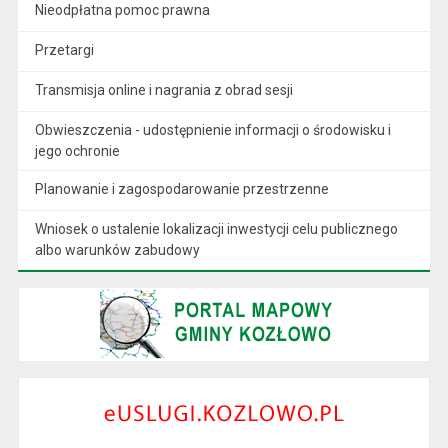
Nieodpłatna pomoc prawna
Przetargi
Transmisja online i nagrania z obrad sesji
Obwieszczenia - udostępnienie informacji o środowisku i
jego ochronie
Planowanie i zagospodarowanie przestrzenne
Wniosek o ustalenie lokalizacji inwestycji celu publicznego
albo warunków zabudowy