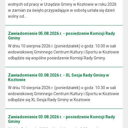
wolnych od pracy w Urzędzie Gminy w Kozłowie w roku 2026
w zamian za święto przypadające w sobotę ustala się dzień
wolny od...
Zawiadomienie 05.08.2026 r. - posiedzenie Komisji Rady
Gminy
W dniu 10 sierpnia 2026 r. (poniedziałek) o godz. 10.00 w sali
widowiskowej Gminnego Centrum Kultury i Sportu w Kozłowie
odbędzie się wspólne posiedzenie Komisji Rady Gminy.
Zawiadomienie 03.08.2026 r. - XL Sesja Rady Gminy w
Kozłowie
W dniu 10 sierpnia 2026 r. (poniedziałek) o godz. 10.30 w sali
widowiskowej Gminnego Centrum Kultury i Sportu w Kozłowie
odbędzie się XL Sesja Rady Gminy w Kozłowie
Zawiadomienie 03.08.2026 r. - posiedzenie Komisji Rady
Gminy