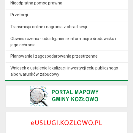
Nieodpłatna pomoc prawna
Przetargi
Transmisja online i nagrania z obrad sesji
Obwieszczenia - udostępnienie informacji o środowisku i
jego ochronie
Planowanie i zagospodarowanie przestrzenne
Wniosek o ustalenie lokalizacji inwestycji celu publicznego
albo warunków zabudowy