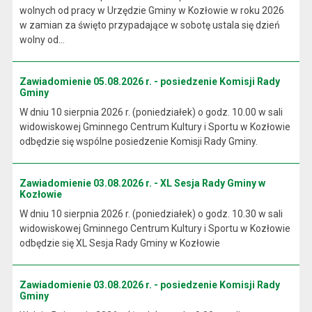
wolnych od pracy w Urzędzie Gminy w Kozłowie w roku 2026
w zamian za święto przypadające w sobotę ustala się dzień
wolny od...
Zawiadomienie 05.08.2026 r. - posiedzenie Komisji Rady
Gminy
W dniu 10 sierpnia 2026 r. (poniedziałek) o godz. 10.00 w sali
widowiskowej Gminnego Centrum Kultury i Sportu w Kozłowie
odbędzie się wspólne posiedzenie Komisji Rady Gminy.
Zawiadomienie 03.08.2026 r. - XL Sesja Rady Gminy w
Kozłowie
W dniu 10 sierpnia 2026 r. (poniedziałek) o godz. 10.30 w sali
widowiskowej Gminnego Centrum Kultury i Sportu w Kozłowie
odbędzie się XL Sesja Rady Gminy w Kozłowie
Zawiadomienie 03.08.2026 r. - posiedzenie Komisji Rady
Gminy