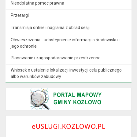
Nieodpłatna pomoc prawna
Przetargi
Transmisja online i nagrania z obrad sesji
Obwieszczenia - udostępnienie informacji o środowisku i
jego ochronie
Planowanie i zagospodarowanie przestrzenne
Wniosek o ustalenie lokalizacji inwestycji celu publicznego
albo warunków zabudowy