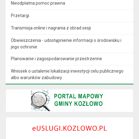
Nieodpłatna pomoc prawna
Przetargi
Transmisja online i nagrania z obrad sesji
Obwieszczenia - udostępnienie informacji o środowisku i
jego ochronie
Planowanie i zagospodarowanie przestrzenne
Wniosek o ustalenie lokalizacji inwestycji celu publicznego
albo warunków zabudowy