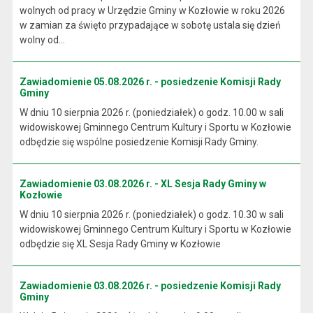
wolnych od pracy w Urzędzie Gminy w Kozłowie w roku 2026
w zamian za święto przypadające w sobotę ustala się dzień
wolny od...
Zawiadomienie 05.08.2026 r. - posiedzenie Komisji Rady
Gminy
W dniu 10 sierpnia 2026 r. (poniedziałek) o godz. 10.00 w sali
widowiskowej Gminnego Centrum Kultury i Sportu w Kozłowie
odbędzie się wspólne posiedzenie Komisji Rady Gminy.
Zawiadomienie 03.08.2026 r. - XL Sesja Rady Gminy w
Kozłowie
W dniu 10 sierpnia 2026 r. (poniedziałek) o godz. 10.30 w sali
widowiskowej Gminnego Centrum Kultury i Sportu w Kozłowie
odbędzie się XL Sesja Rady Gminy w Kozłowie
Zawiadomienie 03.08.2026 r. - posiedzenie Komisji Rady
Gminy