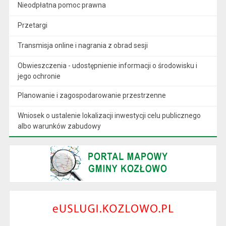
Nieodpłatna pomoc prawna
Przetargi
Transmisja online i nagrania z obrad sesji
Obwieszczenia - udostępnienie informacji o środowisku i
jego ochronie
Planowanie i zagospodarowanie przestrzenne
Wniosek o ustalenie lokalizacji inwestycji celu publicznego
albo warunków zabudowy