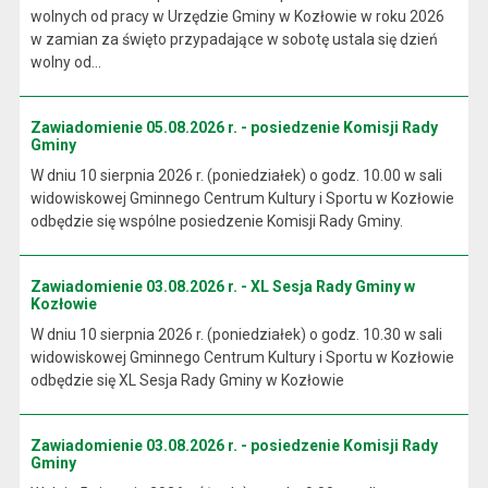
wolnych od pracy w Urzędzie Gminy w Kozłowie w roku 2026
w zamian za święto przypadające w sobotę ustala się dzień
wolny od...
Zawiadomienie 05.08.2026 r. - posiedzenie Komisji Rady
Gminy
W dniu 10 sierpnia 2026 r. (poniedziałek) o godz. 10.00 w sali
widowiskowej Gminnego Centrum Kultury i Sportu w Kozłowie
odbędzie się wspólne posiedzenie Komisji Rady Gminy.
Zawiadomienie 03.08.2026 r. - XL Sesja Rady Gminy w
Kozłowie
W dniu 10 sierpnia 2026 r. (poniedziałek) o godz. 10.30 w sali
widowiskowej Gminnego Centrum Kultury i Sportu w Kozłowie
odbędzie się XL Sesja Rady Gminy w Kozłowie
Zawiadomienie 03.08.2026 r. - posiedzenie Komisji Rady
Gminy